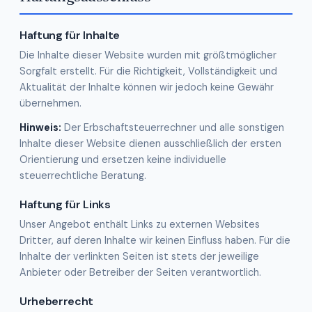
Haftung für Inhalte
Die Inhalte dieser Website wurden mit größtmöglicher
Sorgfalt erstellt. Für die Richtigkeit, Vollständigkeit und
Aktualität der Inhalte können wir jedoch keine Gewähr
übernehmen.
Hinweis:
Der Erbschaftsteuerrechner und alle sonstigen
Inhalte dieser Website dienen ausschließlich der ersten
Orientierung und ersetzen keine individuelle
steuerrechtliche Beratung.
Haftung für Links
Unser Angebot enthält Links zu externen Websites
Dritter, auf deren Inhalte wir keinen Einfluss haben. Für die
Inhalte der verlinkten Seiten ist stets der jeweilige
Anbieter oder Betreiber der Seiten verantwortlich.
Urheberrecht