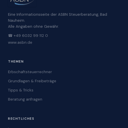
Eine Informationsseite der ASBN Steuerberatung, Bad
Nauheim.
Alle Angaben ohne Gewähr.
☎ +49 6032 99 112 0
www.asbn.de
THEMEN
Erbschaftsteuerrechner
Grundlagen & Freibeträge
Tipps & Tricks
Beratung anfragen
RECHTLICHES