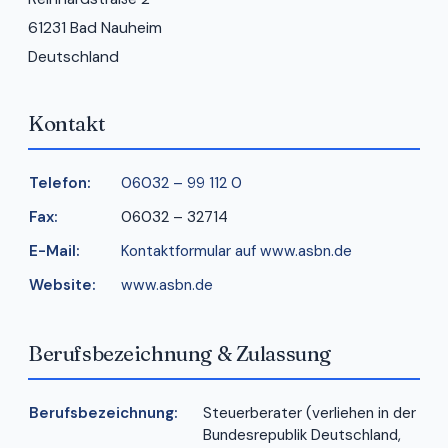
61231 Bad Nauheim
Deutschland
Kontakt
Telefon:
06032 – 99 112 0
Fax:
06032 – 32714
E-Mail:
Kontaktformular auf www.asbn.de
Website:
www.asbn.de
Berufsbezeichnung & Zulassung
Berufsbezeichnung:
Steuerberater (verliehen in der
Bundesrepublik Deutschland,