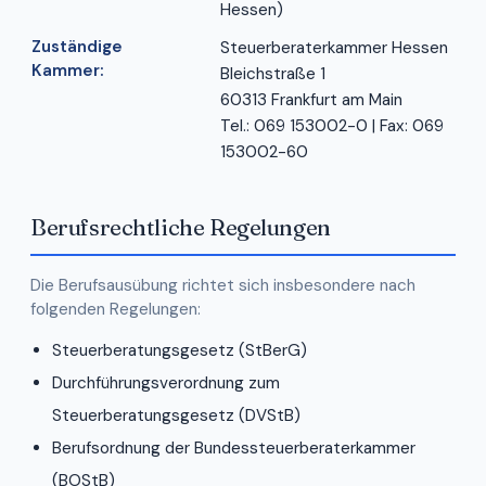
Hessen)
Zuständige
Steuerberaterkammer Hessen
Kammer:
Bleichstraße 1
60313 Frankfurt am Main
Tel.: 069 153002-0 | Fax: 069
153002-60
Berufsrechtliche Regelungen
Die Berufsausübung richtet sich insbesondere nach
folgenden Regelungen:
Steuerberatungsgesetz (StBerG)
Durchführungsverordnung zum
Steuerberatungsgesetz (DVStB)
Berufsordnung der Bundessteuerberaterkammer
(BOStB)