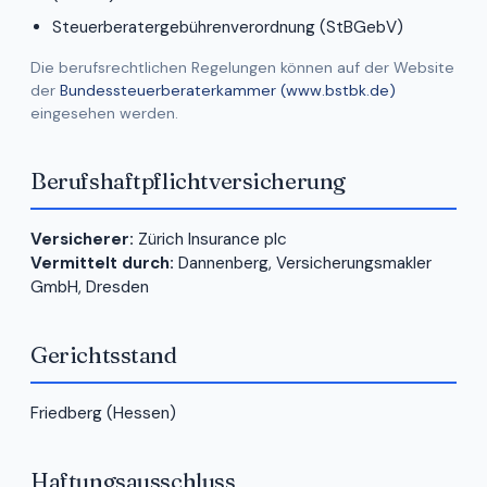
Steuerberatergebührenverordnung (StBGebV)
Die berufsrechtlichen Regelungen können auf der Website
der
Bundessteuerberaterkammer (www.bstbk.de)
eingesehen werden.
Berufshaftpflichtversicherung
Versicherer:
Zürich Insurance plc
Vermittelt durch:
Dannenberg, Versicherungsmakler
GmbH, Dresden
Gerichtsstand
Friedberg (Hessen)
Haftungsausschluss