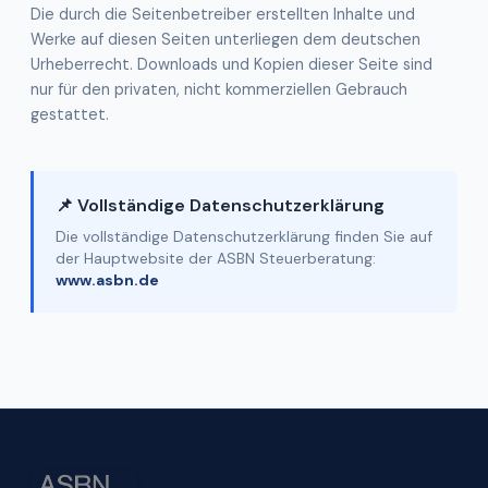
Die durch die Seitenbetreiber erstellten Inhalte und
Werke auf diesen Seiten unterliegen dem deutschen
Urheberrecht. Downloads und Kopien dieser Seite sind
nur für den privaten, nicht kommerziellen Gebrauch
gestattet.
📌 Vollständige Datenschutzerklärung
Die vollständige Datenschutzerklärung finden Sie auf
der Hauptwebsite der ASBN Steuerberatung:
www.asbn.de