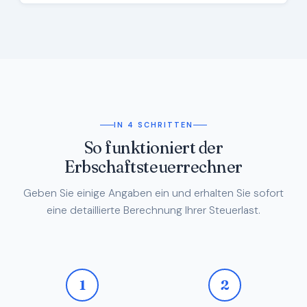
IN 4 SCHRITTEN
So funktioniert der
Erbschaftsteuerrechner
Geben Sie einige Angaben ein und erhalten Sie sofort
eine detaillierte Berechnung Ihrer Steuerlast.
1
2