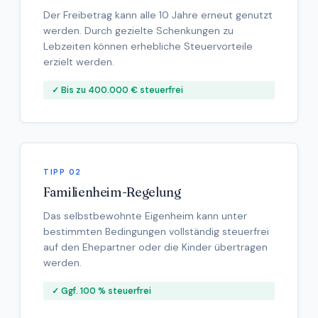
Der Freibetrag kann alle 10 Jahre erneut genutzt
werden. Durch gezielte Schenkungen zu
Lebzeiten können erhebliche Steuervorteile
erzielt werden.
✓ Bis zu 400.000 € steuerfrei
TIPP 02
Familienheim-Regelung
Das selbstbewohnte Eigenheim kann unter
bestimmten Bedingungen vollständig steuerfrei
auf den Ehepartner oder die Kinder übertragen
werden.
✓ Ggf. 100 % steuerfrei