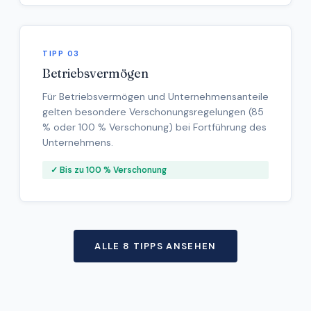
TIPP 03
Betriebsvermögen
Für Betriebsvermögen und Unternehmensanteile
gelten besondere Verschonungsregelungen (85
% oder 100 % Verschonung) bei Fortführung des
Unternehmens.
✓ Bis zu 100 % Verschonung
ALLE 8 TIPPS ANSEHEN