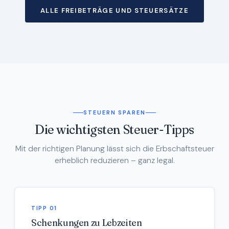
ALLE FREIBETRÄGE UND STEUERSÄTZE
STEUERN SPAREN
Die wichtigsten Steuer-Tipps
Mit der richtigen Planung lässt sich die Erbschaftsteuer
erheblich reduzieren – ganz legal.
TIPP 01
Schenkungen zu Lebzeiten