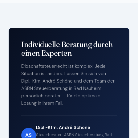
Individuelle Beratung durch
einen Experten
Erbschaftsteuerrecht ist komplex. Jede
Situation ist anders. Lassen Sie sich von
Dipl.-Kfm. André Schöne und dem Team der
ASBN Steuerberatung in Bad Nauheim
persönlich beraten – für die optimale
Lösung in Ihrem Fall.
Dipl.-Kfm. André Schöne
AS
Steuerberater · ASBN Steuerberatung Bad