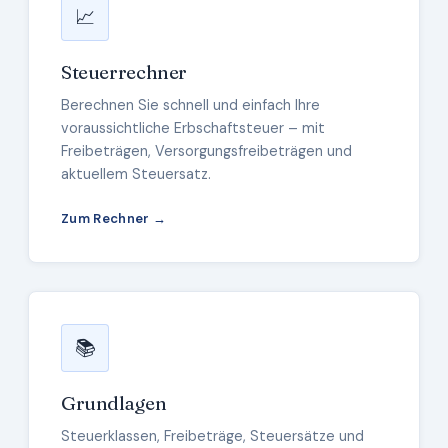
📈
Steuerrechner
Berechnen Sie schnell und einfach Ihre
voraussichtliche Erbschaftsteuer – mit
Freibeträgen, Versorgungsfreibeträgen und
aktuellem Steuersatz.
Zum Rechner →
📚
Grundlagen
Steuerklassen, Freibeträge, Steuersätze und