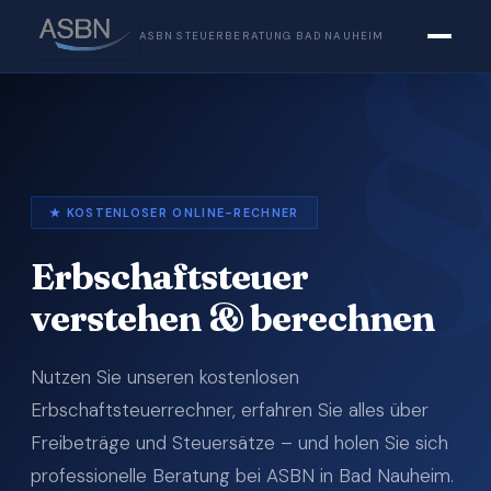
ASBN STEUERBERATUNG BAD NAUHEIM
★ KOSTENLOSER ONLINE-RECHNER
Erbschaftsteuer
verstehen & berechnen
Nutzen Sie unseren kostenlosen
Erbschaftsteuerrechner, erfahren Sie alles über
Freibeträge und Steuersätze – und holen Sie sich
professionelle Beratung bei ASBN in Bad Nauheim.