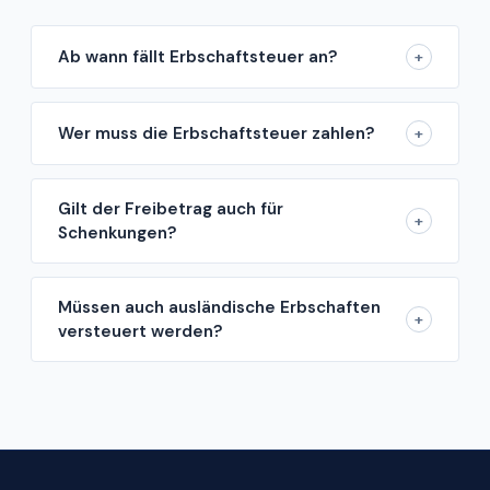
Ab wann fällt Erbschaftsteuer an?
+
Wer muss die Erbschaftsteuer zahlen?
+
Gilt der Freibetrag auch für
+
Schenkungen?
Müssen auch ausländische Erbschaften
+
versteuert werden?