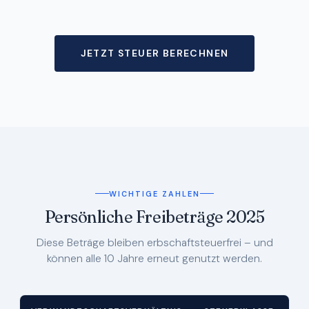
JETZT STEUER BERECHNEN
WICHTIGE ZAHLEN
Persönliche Freibeträge 2025
Diese Beträge bleiben erbschaftsteuerfrei – und
können alle 10 Jahre erneut genutzt werden.