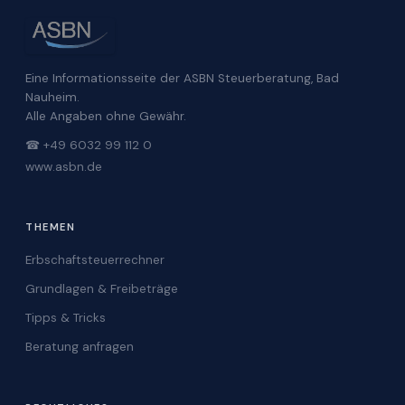
Eine Informationsseite der ASBN Steuerberatung, Bad
Nauheim.
Alle Angaben ohne Gewähr.
☎ +49 6032 99 112 0
www.asbn.de
THEMEN
Erbschaftsteuerrechner
Grundlagen & Freibeträge
Tipps & Tricks
Beratung anfragen