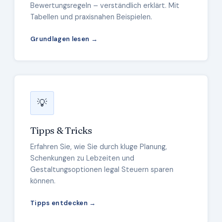
Bewertungsregeln – verständlich erklärt. Mit
Tabellen und praxisnahen Beispielen.
Grundlagen lesen →
💡
Tipps & Tricks
Erfahren Sie, wie Sie durch kluge Planung,
Schenkungen zu Lebzeiten und
Gestaltungsoptionen legal Steuern sparen
können.
Tipps entdecken →